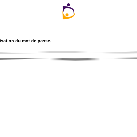
alisation du mot de passe.