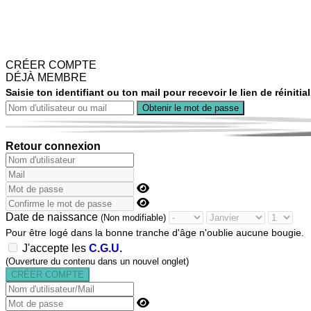
CRÉER COMPTE
DÉJÀ MEMBRE
Saisie ton identifiant ou ton mail pour recevoir le lien de réiniti
Retour connexion
Date de naissance
(Non modifiable)
Pour être logé dans la bonne tranche d'âge n'oublie aucune bougie.
J'accepte les
C.G.U.
(Ouverture du contenu dans un nouvel onglet)