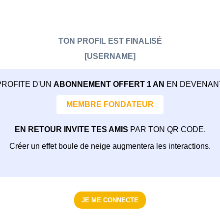
TON PROFIL EST FINALISÉ
[USERNAME]
PROFITE D'UN
ABONNEMENT OFFERT 1 AN
EN DEVENAN
MEMBRE FONDATEUR
EN RETOUR INVITE TES AMIS
PAR TON QR CODE.
Créer un effet boule de neige augmentera les interactions.
JE ME CONNECTE