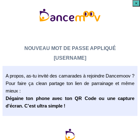
×
NOUVEAU MOT DE PASSE APPLIQUÉ
[USERNAME]
A propos, as-tu invité des camarades à rejoindre Dancemoov ?
Pour faire ça clean partage ton lien de parrainage et même
mieux :
Dégaine ton phone avec ton QR Code ou une capture
d'écran. C'est ultra simple !