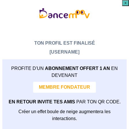
×
TON PROFIL EST FINALISÉ
[USERNAME]
PROFITE D'UN
ABONNEMENT OFFERT 1 AN
EN
DEVENANT
MEMBRE FONDATEUR
EN RETOUR INVITE TES AMIS
PAR TON QR CODE.
Créer un effet boule de neige augmentera les
interactions.