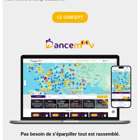
LE CONCEPT
Pas besoin de s'éparpiller tout est rassemblé.