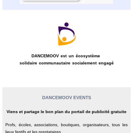
DANCEMOOV est un écosystème
solidaire communautaire socialement engagé
DANCEMOOV EVENTS
Viens et partage le bon plan du portail de publicité gratuite
Profs, écoles, associations, boutiques, organisateurs, tous les
lieux festifs et les prestataires.