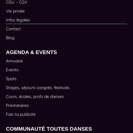
CGU – CGV
Vie privée
Infos légales
Contact
Blog
AGENDA & EVENTS
Annuaire
Events
Spots
Stages, séjours congrès, festivals
Cours, écoles, profs de danses
Prestataires
Fais ta publicité
COMMUNAUTÉ TOUTES DANSES