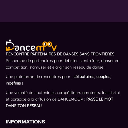
RENCONTRE PARTENAIRES DE DANSES SANS FRONTIÈRES
Recherche de partenaires pour débuter, s’entraîner, danser en
compétition, s’amuser et élargir son réseau de danse !
Une plateforme de rencontres pour :
célibataires, couples,
indéfinis
!
Une volonté de soutenir les compétiteurs amateurs. Inscris-toi
et participe à la diffusion de DANCEMOOV :
PASSE LE MOT
DANS TON RÉSEAU
INFORMATIONS